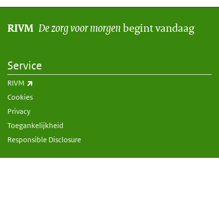
De zorg voor morgen
begint vandaag
RIVM
Service
(externe link)
RIVM
Cookies
Privacy
Toegankelijkheid
Responsible Disclosure