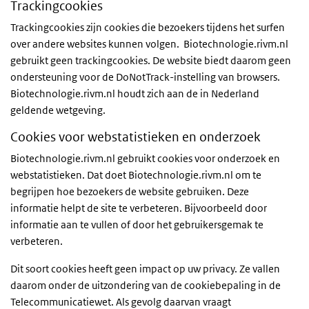
Trackingcookies
Trackingcookies zijn cookies die bezoekers tijdens het surfen
over andere websites kunnen volgen. Biotechnologie.rivm.nl
gebruikt geen trackingcookies. De website biedt daarom geen
ondersteuning voor de DoNotTrack-instelling van browsers.
Biotechnologie.rivm.nl houdt zich aan de in Nederland
geldende wetgeving.
Cookies voor webstatistieken en onderzoek
Biotechnologie.rivm.nl gebruikt cookies voor onderzoek en
webstatistieken. Dat doet Biotechnologie.rivm.nl om te
begrijpen hoe bezoekers de website gebruiken. Deze
informatie helpt de site te verbeteren. Bijvoorbeeld door
informatie aan te vullen of door het gebruikersgemak te
verbeteren.
Dit soort cookies heeft geen impact op uw privacy. Ze vallen
daarom onder de uitzondering van de cookiebepaling in de
Telecommunicatiewet. Als gevolg daarvan vraagt